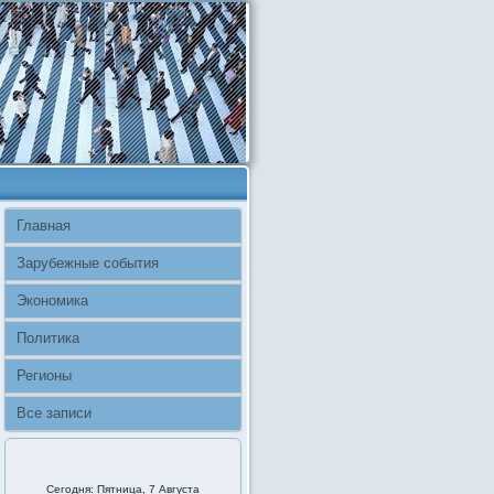
Главная
Зарубежные события
Экономика
Политика
Регионы
Все записи
Сегодня: Пятница, 7 Августа