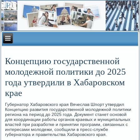
Концепцию государственной
молодежной политики до 2025
года утвердили в Хабаровском
крае
Губернатор Хабаровского края Вячеслав Шпорт утвердил
Концепцию развития государственной молодежной политики
региона на период до 2025 года. Документ станет основой
для координации работы органов краевых и муниципальных
властей при разработке и принятии программ, связанных с
интересами молодежи, сообщили в пресс-службе
губернатора и правительства Хабаровского края.