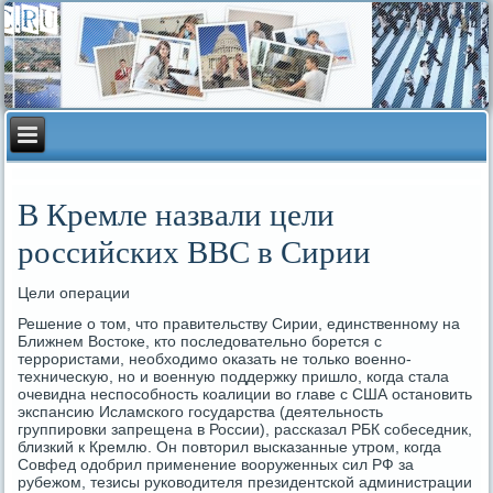
В Кремле назвали цели
российских ВВС в Сирии
Цели операции
Решение о том, что правительству Сирии, единственному на
Ближнем Востоке, кто последовательно борется с
террористами, необходимо оказать не только военно-
техническую, но и военную поддержку пришло, когда стала
очевидна неспособность коалиции во главе с США остановить
экспансию Исламского государства (деятельность
группировки запрещена в России), рассказал РБК собеседник,
близкий к Кремлю. Он повторил высказанные утром, когда
Совфед одобрил применение вооруженных сил РФ за
рубежом, тезисы руководителя президентской администрации