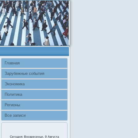
Главная
Зарубежные события
Экономика
Политика
Регионы
Все записи
Сегодня: Воскресенье, 9 Августа